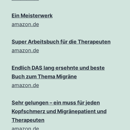
Ein Meisterwerk
amazon.de
Super Arbeitsbuch für die Therapeuten
amazon.de
Endlich DAS lang ersehnte und beste
Buch zum Thema Migräne
amazon.de
Sehr gelungen – ein muss für jeden
Kopfschmerz und Migränepatient und
Therapeuten
amazon.de