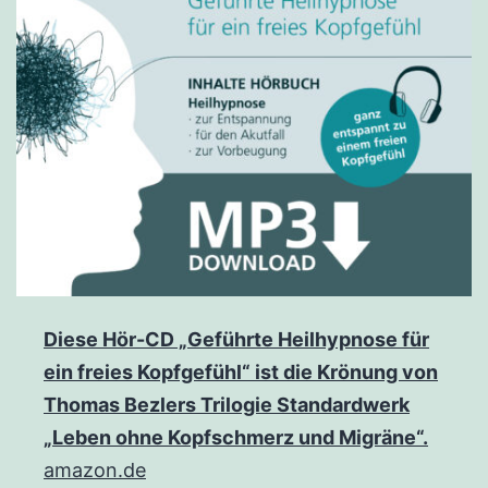
Diese Hör-CD „Geführte Heilhypnose für
ein freies Kopfgefühl“ ist die Krönung von
Thomas Bezlers Trilogie Standardwerk
„Leben ohne Kopfschmerz und Migräne“.
amazon.de