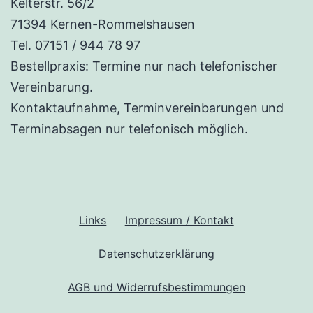
Kelterstr. 56/2
71394 Kernen-Rommelshausen
Tel. 07151 / 944 78 97
Bestellpraxis: Termine nur nach telefonischer
Vereinbarung.
Kontaktaufnahme, Terminvereinbarungen und
Terminabsagen nur telefonisch möglich.
Links
Impressum / Kontakt
Datenschutzerklärung
AGB und Widerrufsbestimmungen