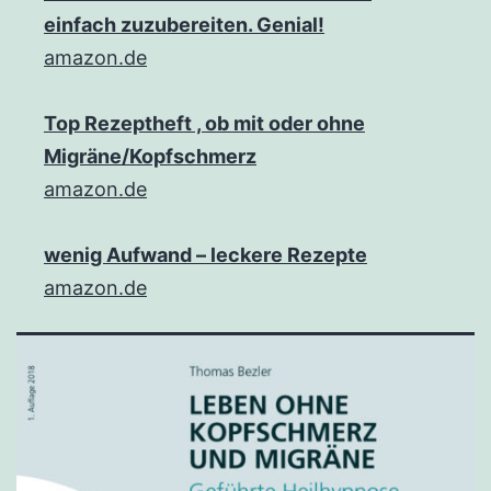
einfach zuzubereiten. Genial!
amazon.de
Top Rezeptheft , ob mit oder ohne
Migräne/Kopfschmerz
amazon.de
wenig Aufwand – leckere Rezepte
amazon.de