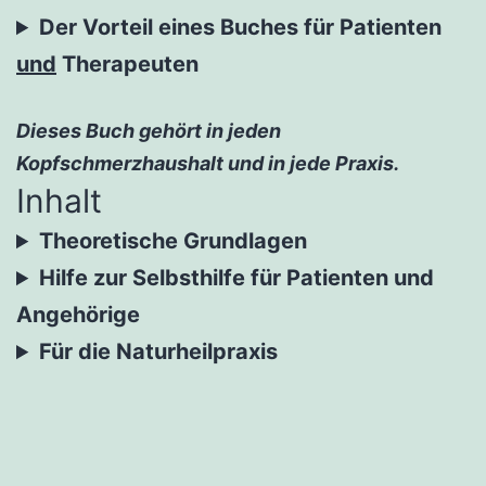
Der Vorteil eines Buches für Patienten
und
Therapeuten
Dieses Buch gehört in jeden
Kopfschmerzhaushalt und in jede Praxis.
Inhalt
Theoretische Grundlagen
Hilfe zur Selbsthilfe für Patienten und
Angehörige
Für die Naturheilpraxis