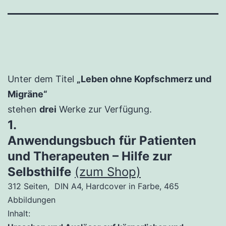
Unter dem Titel
„Leben ohne Kopfschmerz und
Migräne“
stehen
drei
Werke zur Verfügung.
1.
Anwendungsbuch
für Patienten
und Therapeuten – Hilfe zur
Selbsthilfe
(zum Shop)
312 Seiten, DIN A4, Hardcover in Farbe, 465
Abbildungen
Inhalt: