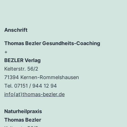
Anschrift
Thomas Bezler Gesundheits-Coaching
+
BEZLER Verlag
Kelterstr. 56/2
71394 Kernen-Rommelshausen
Tel. 07151 / 944 12 94
info(at)thomas-bezler.de
Naturheilpraxis
Thomas Bezler