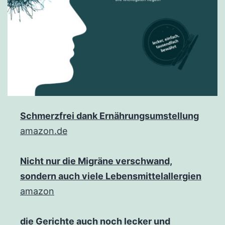
Schmerzfrei dank Ernährungsumstellung
amazon.de
Nicht nur die Migräne verschwand,
sondern auch viele Lebensmittelallergien
amazon
die Gerichte auch noch lecker und