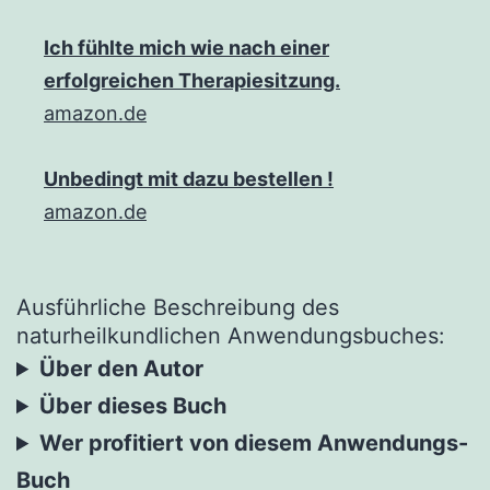
Ich fühlte mich wie nach einer
erfolgreichen Therapiesitzung.
amazon.de
Unbedingt mit dazu bestellen !
amazon.de
Ausführliche Beschreibung des
naturheilkundlichen Anwendungsbuches:
Über den Autor
Über dieses Buch
Wer profitiert von diesem Anwendungs-
Buch