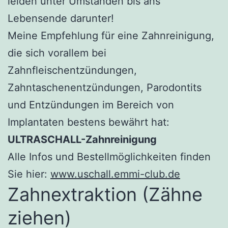
leiden unter Umständen bis ans
Lebensende darunter!
Meine Empfehlung für eine Zahnreinigung,
die sich vorallem bei
Zahnfleischentzündungen,
Zahntaschenentzündungen, Parodontits
und Entzündungen im Bereich von
Implantaten bestens bewährt hat:
ULTRASCHALL-Zahnreinigung
Alle Infos und Bestellmöglichkeiten finden
Sie hier:
www.uschall.emmi-club.de
Zahnextraktion (Zähne
ziehen)