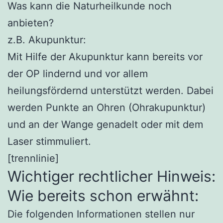
Was kann die Naturheilkunde noch
anbieten?
z.B. Akupunktur:
Mit Hilfe der Akupunktur kann bereits vor
der OP lindernd und vor allem
heilungsfördernd unterstützt werden. Dabei
werden Punkte an Ohren (Ohrakupunktur)
und an der Wange genadelt oder mit dem
Laser stimmuliert.
[trennlinie]
Wichtiger rechtlicher Hinweis:
Wie bereits schon erwähnt:
Die folgenden Informationen stellen nur