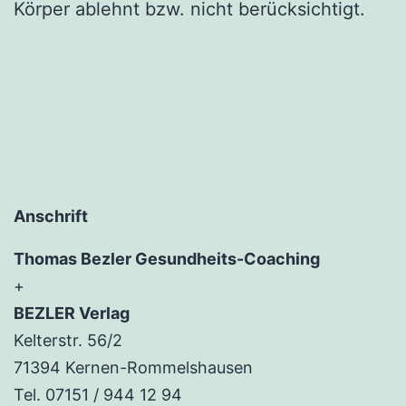
Körper ablehnt bzw. nicht berücksichtigt.
Anschrift
Thomas Bezler Gesundheits-Coaching
+
BEZLER Verlag
Kelterstr. 56/2
71394 Kernen-Rommelshausen
Tel. 07151 / 944 12 94