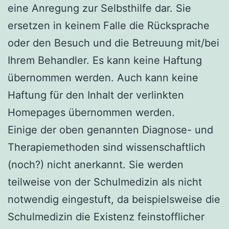
eine Anregung zur Selbsthilfe dar. Sie
ersetzen in keinem Falle die Rücksprache
oder den Besuch und die Betreuung mit/bei
Ihrem Behandler. Es kann keine Haftung
übernommen werden. Auch kann keine
Haftung für den Inhalt der verlinkten
Homepages übernommen werden.
Einige der oben genannten Diagnose- und
Therapiemethoden sind wissenschaftlich
(noch?) nicht anerkannt. Sie werden
teilweise von der Schulmedizin als nicht
notwendig eingestuft, da beispielsweise die
Schulmedizin die Existenz feinstofflicher