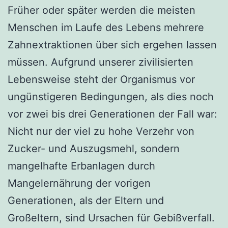
Früher oder später werden die meisten
Menschen im Laufe des Lebens mehrere
Zahnextraktionen über sich ergehen lassen
müssen. Aufgrund unserer zivilisierten
Lebensweise steht der Organismus vor
ungünstigeren Bedingungen, als dies noch
vor zwei bis drei Generationen der Fall war:
Nicht nur der viel zu hohe Verzehr von
Zucker- und Auszugsmehl, sondern
mangelhafte Erbanlagen durch
Mangelernährung der vorigen
Generationen, als der Eltern und
Großeltern, sind Ursachen für Gebißverfall.