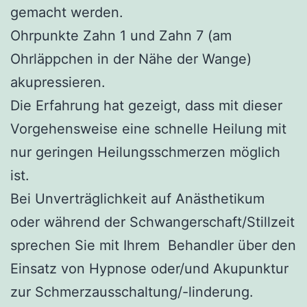
gemacht werden.
Ohrpunkte Zahn 1 und Zahn 7 (am
Ohrläppchen in der Nähe der Wange)
akupressieren.
Die Erfahrung hat gezeigt, dass mit dieser
Vorgehensweise eine schnelle Heilung mit
nur geringen Heilungsschmerzen möglich
ist.
Bei Unverträglichkeit auf Anästhetikum
oder während der Schwangerschaft/Stillzeit
sprechen Sie mit Ihrem Behandler über den
Einsatz von Hypnose oder/und Akupunktur
zur Schmerzausschaltung/-linderung.