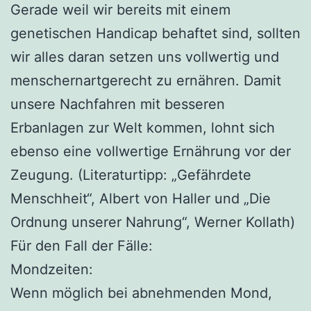
Gerade weil wir bereits mit einem
genetischen Handicap behaftet sind, sollten
wir alles daran setzen uns vollwertig und
menschernartgerecht zu ernähren. Damit
unsere Nachfahren mit besseren
Erbanlagen zur Welt kommen, lohnt sich
ebenso eine vollwertige Ernährung vor der
Zeugung. (Literaturtipp: „Gefährdete
Menschheit“, Albert von Haller und „Die
Ordnung unserer Nahrung“, Werner Kollath)
Für den Fall der Fälle:
Mondzeiten:
Wenn möglich bei abnehmenden Mond,