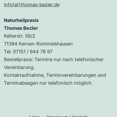
info(at)thomas-bezler.de
Naturheilpraxis
Thomas Bezler
Kelterstr. 56/2
71394 Kernen-Rommelshausen
Tel. 07151 / 944 78 97
Bestellpraxis: Termine nur nach telefonischer
Vereinbarung.
Kontaktaufnahme, Terminvereinbarungen und
Terminabsagen nur telefonisch möglich.
Links
Impressum / Kontakt