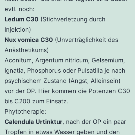
evtl. noch:
Ledum C30
(Stichverletzung durch
Injektion)
Nux vomica C30
(Unverträglichkeit des
Anästhetikums)
Aconitum, Argentum nitricum, Gelsemium,
Ignatia, Phosphorus oder Pulsatilla je nach
psychischem Zustand (Angst, Alleinsein)
vor der OP. Hier kommen die Potenzen C30
bis C200 zum Einsatz.
Phytotherapie:
Calendula Urtinktur
, nach der OP ein paar
Tropfen in etwas Wasser geben und den