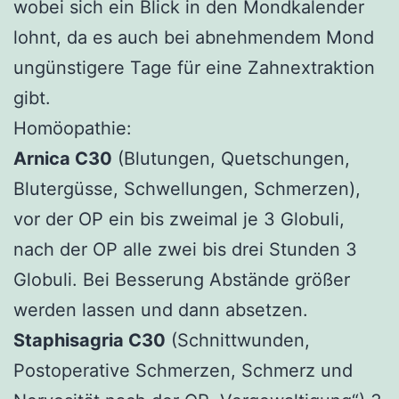
wobei sich ein Blick in den Mondkalender
lohnt, da es auch bei abnehmendem Mond
ungünstigere Tage für eine Zahnextraktion
gibt.
Homöopathie:
Arnica C30
(Blutungen, Quetschungen,
Blutergüsse, Schwellungen, Schmerzen),
vor der OP ein bis zweimal je 3 Globuli,
nach der OP alle zwei bis drei Stunden 3
Globuli. Bei Besserung Abstände größer
werden lassen und dann absetzen.
Staphisagria C30
(Schnittwunden,
Postoperative Schmerzen, Schmerz und