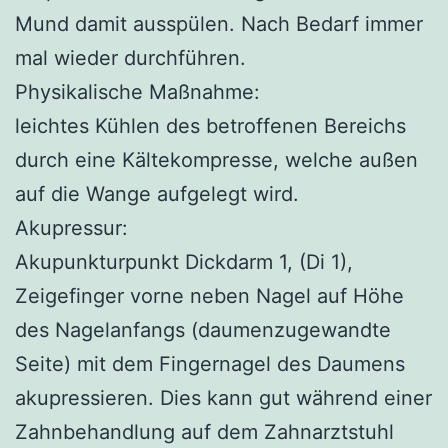
Mund damit ausspülen. Nach Bedarf immer
mal wieder durchführen.
Physikalische Maßnahme:
leichtes Kühlen des betroffenen Bereichs
durch eine Kältekompresse, welche außen
auf die Wange aufgelegt wird.
Akupressur:
Akupunkturpunkt Dickdarm 1, (Di 1),
Zeigefinger vorne neben Nagel auf Höhe
des Nagelanfangs (daumenzugewandte
Seite) mit dem Fingernagel des Daumens
akupressieren. Dies kann gut während einer
Zahnbehandlung auf dem Zahnarztstuhl