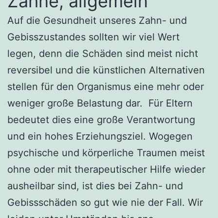
Zähne, allgemein
Auf die Gesundheit unseres Zahn- und
Gebisszustandes sollten wir viel Wert
legen, denn die Schäden sind meist nicht
reversibel und die künstlichen Alternativen
stellen für den Organismus eine mehr oder
weniger große Belastung dar. Für Eltern
bedeutet dies eine große Verantwortung
und ein hohes Erziehungsziel. Wogegen
psychische und körperliche Traumen meist
ohne oder mit therapeutischer Hilfe wieder
ausheilbar sind, ist dies bei Zahn- und
Gebissschäden so gut wie nie der Fall. Wir