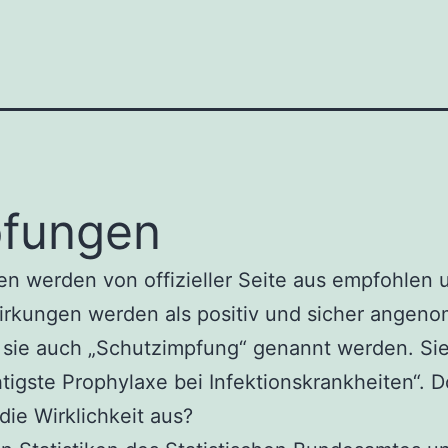
fungen
n werden von offizieller Seite aus empfohlen 
irkungen werden als positiv und sicher angen
sie auch „Schutzimpfung“ genannt werden. Sie
htigste Prophylaxe bei Infektionskrankheiten“. 
 die Wirklichkeit aus?