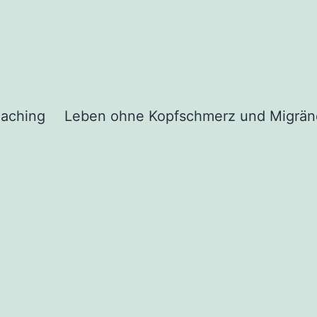
aching
Leben ohne Kopfschmerz und Migrän